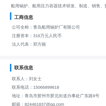
船用锅炉、船用压力容器技术研发、制造、销售、
工商信息
公司全称：青岛船用锅炉厂有限公司
注册资本：316万元人民币
法人代表：郑方丽
联系信息
联系人：刘女士
联系电话：15066899618
地址：青岛市胶州市胶北街道办事处广东路9号
邮箱：824461837@qq.com