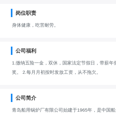
岗位职责
身体健康，吃苦耐劳。
公司福利
1.缴纳五险一金，双休，国家法定节假日，带薪
奖。 2.每月月初按时发放工资，从不拖欠。
公司简介
青岛船用锅炉厂有限公司始建于1965年，是中国