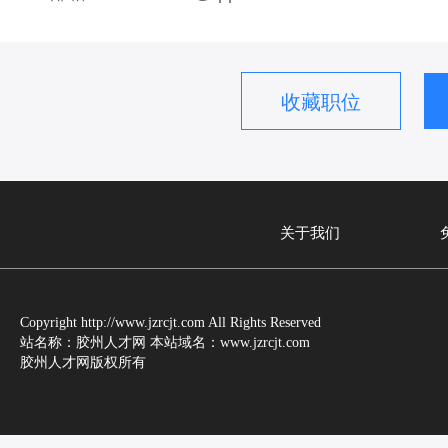
收藏职位
关于我们
Copyright http://www.jzrcjt.com All Rights Reserved
站名称：胶州人才网 本站域名：www.jzrcjt.com
胶州人才网版权所有