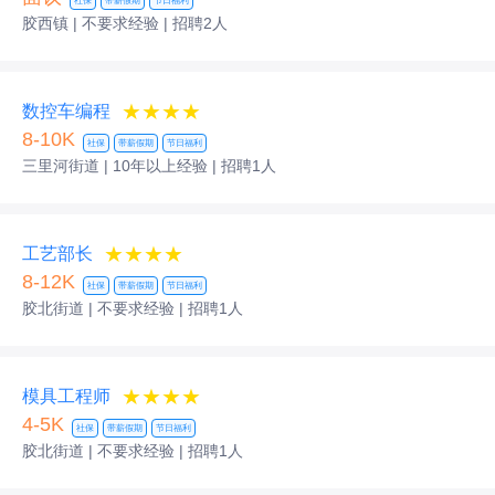
社保
带薪假期
节日福利
胶西镇 | 不要求经验
| 招聘2人
★★★★
数控车编程
8-10K
社保
带薪假期
节日福利
三里河街道 | 10年以上经验
| 招聘1人
★★★★
工艺部长
8-12K
社保
带薪假期
节日福利
胶北街道 | 不要求经验
| 招聘1人
★★★★
模具工程师
4-5K
社保
带薪假期
节日福利
胶北街道 | 不要求经验
| 招聘1人